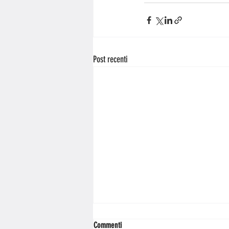
Post recenti
Commenti