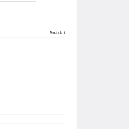
Mostra tutti