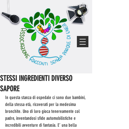
STESSI INGREDIENTI DIVERSO
SAPORE
In questa stanza di ospedale ci sono due bambini, 
della stessa età, ricoverati per la medesima 
bronchite. Uno di loro gioca tenereamente col 
padre, inventandosi sfide automobilistiche e 
incredibili avventure di fantasia. E’ una bella 