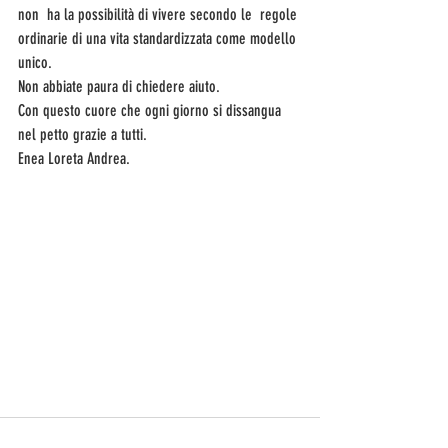
non  ha la possibilità di vivere secondo le  regole 
ordinarie di una vita standardizzata come modello 
unico.
Non abbiate paura di chiedere aiuto.
Con questo cuore che ogni giorno si dissangua 
nel petto grazie a tutti.
Enea Loreta Andrea.