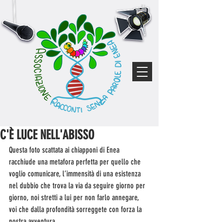
C'È LUCE NELL'ABISSO
Questa foto scattata ai chiapponi di Enea 
racchiude una metafora perfetta per quello che 
voglio comunicare, l’immensità di una esistenza 
nel dubbio che trova la via da seguire giorno per 
giorno, noi stretti a lui per non farlo annegare, 
voi che dalla profondità sorreggete con forza la 
nostra avventura...